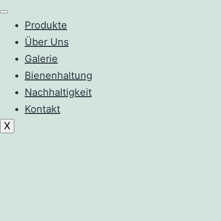
Produkte
Über Uns
Galerie
Bienenhaltung
Nachhaltigkeit
Kontakt
X